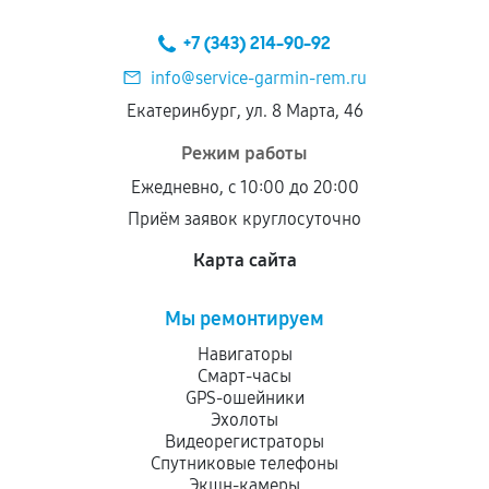
+7 (343) 214-90-92
info@service-garmin-rem.ru
Екатеринбург, ул. 8 Марта, 46
Режим работы
Ежедневно, с 10:00 до 20:00
Приём заявок круглосуточно
Карта сайта
Мы ремонтируем
Навигаторы
Смарт-часы
GPS-ошейники
Эхолоты
Видеорегистраторы
Спутниковые телефоны
Экшн-камеры