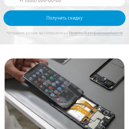
*Отправляя данные, вы соглашаетесь с
Политикой конфиденциальности