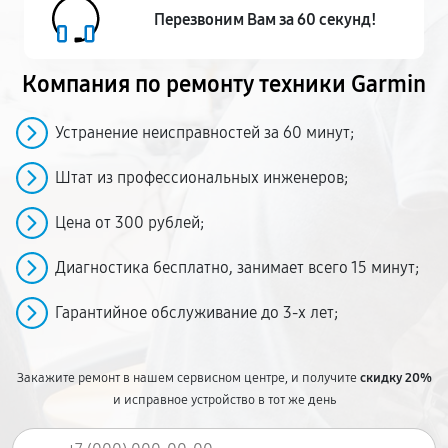
Перезвоним Вам за 60 секунд!
Компания по ремонту
техники Garmin
Устранение неисправностей за 60 минут;
Штат из профессиональных инженеров;
Цена от 300 рублей;
Диагностика бесплатно, занимает всего 15 минут;
Гарантийное обслуживание до 3-х лет;
Закажите ремонт в нашем сервисном центре, и получите
скидку 20%
и исправное устройство в тот же день