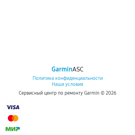
Garmin
ASC
Политика конфиденциальности
Наши условия
Сервисный центр по ремонту Garmin ©
2026