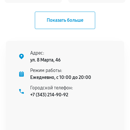
Адрес:
ул. 8 Марта, 46
Режим работы:
Ежедневно, с 10:00 до 20:00
Городской телефон:
+7 (343) 214-90-92