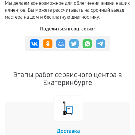
Мы делаем все возможное для облегчения жизни наших
клиентов. Вы можете рассчитывать на срочный выезд
мастера на дом и бесплатную диагностику.
Поделиться в соц. сетях:
Этапы работ сервисного центра в
Екатеринбурге
Доставка