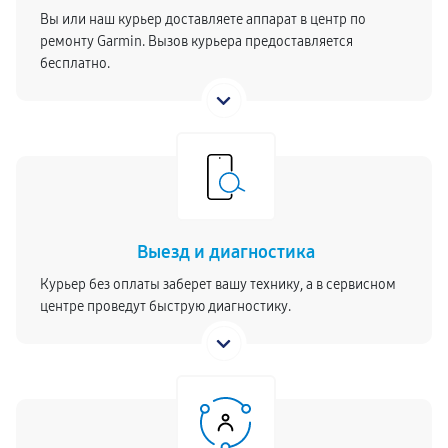
Вы или наш курьер доставляете аппарат в центр по
ремонту Garmin. Вызов курьера предоставляется
бесплатно.
Выезд и диагностика
Курьер без оплаты заберет вашу технику, а в сервисном
центре проведут быструю диагностику.