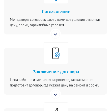
Согласование
Менеджеры согласовывают с вами все условия ремонта:
цену, сроки, гарантийные условия.
Заключение договора
Цена работ не изменяется в процессе, так как мастер
подготовит договор, где укажет цену на ремонт и сроки.