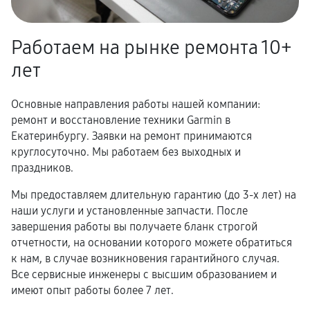
Работаем на рынке ремонта 10+
лет
Основные направления работы нашей компании:
ремонт и восстановление техники Garmin в
Екатеринбургу. Заявки на ремонт принимаются
круглосуточно. Мы работаем без выходных и
праздников.
Мы предоставляем длительную гарантию (до 3-х лет) на
наши услуги и установленные запчасти. После
завершения работы вы получаете бланк строгой
отчетности, на основании которого можете обратиться
к нам, в случае возникновения гарантийного случая.
Все сервисные инженеры с высшим образованием и
имеют опыт работы более 7 лет.