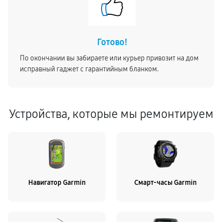
Готово!
По окончании вы забираете или курьер привозит на дом
исправный гаджет с гарантийным бланком.
Устройства, которые мы ремонтируем
Навигатор Garmin
Смарт-часы Garmin