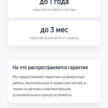
до 1 года
гарантия на работы мастера
до 3 мес
гарантия на запчасти от сервиса
На что распространяется гарантия
Мы предоставляем гарантию на ремонтные
работы, выполненные в сервисном центре, а
также на детали и комплектующие,
установленные в процессе ремонта.