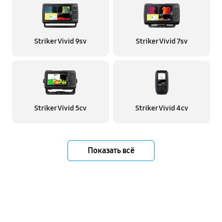
Striker Vivid 9sv
Striker Vivid 7sv
Striker Vivid 5cv
Striker Vivid 4cv
Показать всё