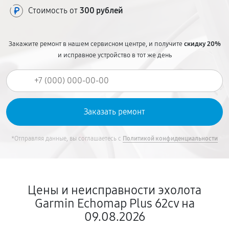
Стоимость от
300 рублей
Закажите ремонт в нашем сервисном центре, и получите
скидку 20%
и исправное устройство в тот же день
*Отправляя данные, вы соглашаетесь с
Политикой конфиденциальности
Цены и неисправности эхолота
Garmin Echomap Plus 62cv на
09.08.2026