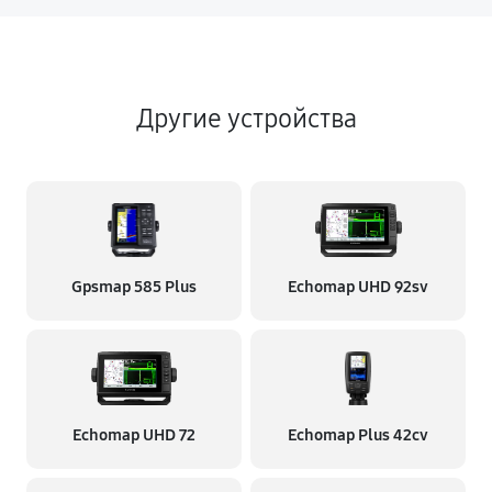
Другие устройства
Gpsmap 585 Plus
Echomap UHD 92sv
Echomap UHD 72
Echomap Plus 42cv