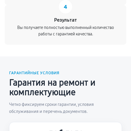
4
Результат
Вы получаете полностью выполненный количество
работы с гарантией качества.
ГАРАНТИЙНЫЕ УСЛОВИЯ
Гарантия на ремонт и
комплектующие
Четко фиксируем сроки гарантии, условия
обслуживания и перечень документов.