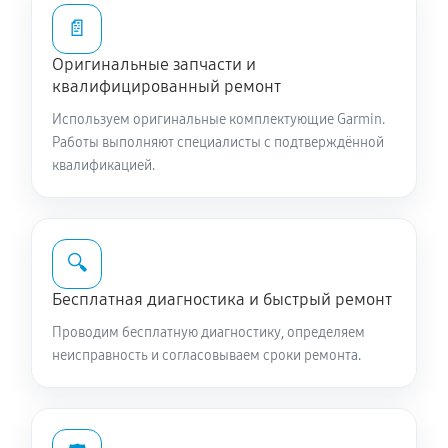
📄
Оригинальные запчасти и
квалифицированный ремонт
Используем оригинальные комплектующие Garmin.
Работы выполняют специалисты с подтверждённой
квалификацией.
🔍
Бесплатная диагностика и быстрый ремонт
Проводим бесплатную диагностику, определяем
неисправность и согласовываем сроки ремонта.