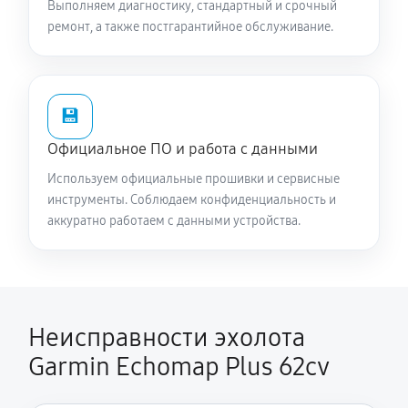
Выполняем диагностику, стандартный и срочный
ремонт, а также постгарантийное обслуживание.
💾
Официальное ПО и работа с данными
Используем официальные прошивки и сервисные
инструменты. Соблюдаем конфиденциальность и
аккуратно работаем с данными устройства.
Неисправности эхолота
Garmin Echomap Plus 62cv