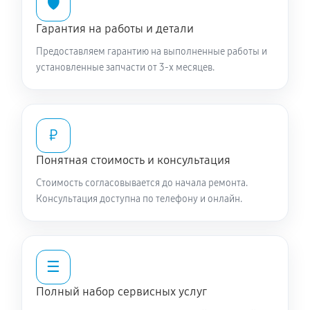
🛡️
Гарантия на работы и детали
Предоставляем гарантию на выполненные работы и
установленные запчасти от 3-х месяцев.
₽
Понятная стоимость и консультация
Стоимость согласовывается до начала ремонта.
Консультация доступна по телефону и онлайн.
☰
Полный набор сервисных услуг