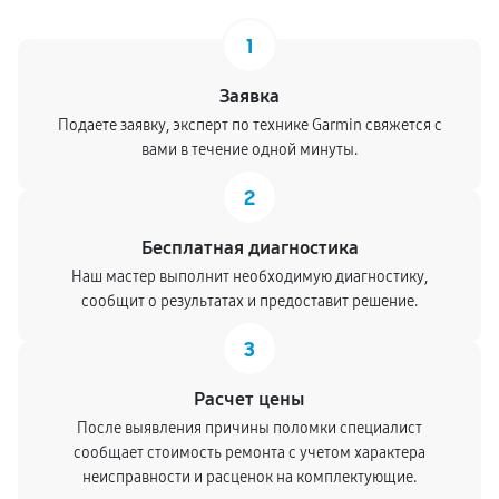
1
Заявка
Подаете заявку, эксперт по технике Garmin свяжется с
вами в течение одной минуты.
2
Бесплатная диагностика
Наш мастер выполнит необходимую диагностику,
сообщит о результатах и предоставит решение.
3
Расчет цены
После выявления причины поломки специалист
сообщает стоимость ремонта с учетом характера
неисправности и расценок на комплектующие.