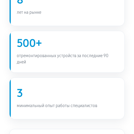
8
лет на рынке
500+
отремонтированных устройств за последние 90
дней
3
минимальный опыт работы специалистов