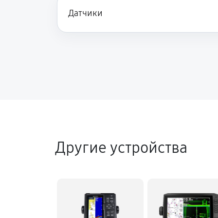
Датчики
Другие устройства