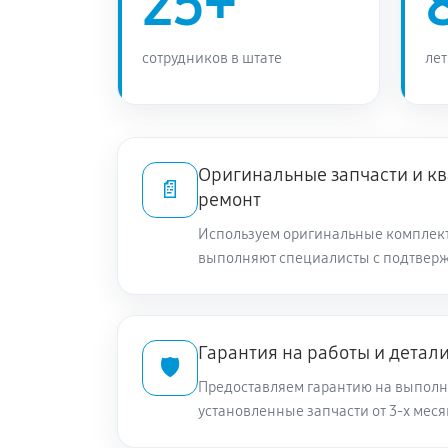
25+
сотрудников в штате
лет
Оригинальные запчасти и 
📄
ремонт
Используем оригинальные комплек
выполняют специалисты с подтвер
Гарантия на работы и детал
🛡️
Предоставляем гарантию на выполн
установленные запчасти от 3-х меся