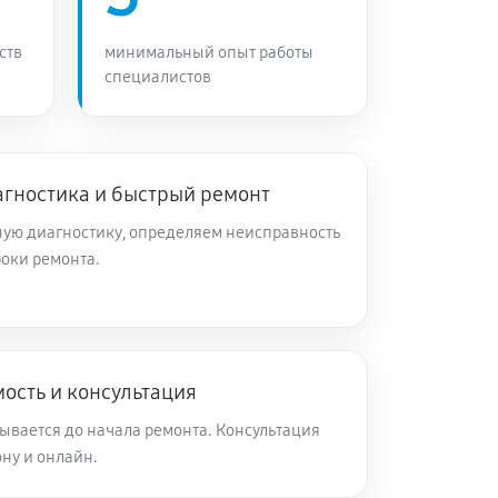
ств
минимальный опыт работы
специалистов
агностика и быстрый ремонт
ую диагностику, определяем неисправность
роки ремонта.
ость и консультация
ывается до начала ремонта. Консультация
ну и онлайн.