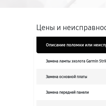
Цены и неисправност
Описание поломки или неисп
Замена лампы эхолота Garmin Strik
Замена основной платы
Замена передней панели