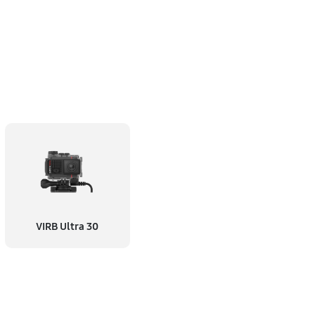
VIRB Ultra 30