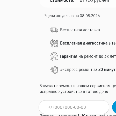
Стоимость:
от 720 рублей*
*цена актуальна на 08.08.2026
Бесплатная доставка
Бесплатная диагностика
в те
Гарантия
на ремонт до 3х ле
Экспресс ремонт за
20 минут
Закажите ремонт в нашем сервисном це
исправное устройство в тот же день