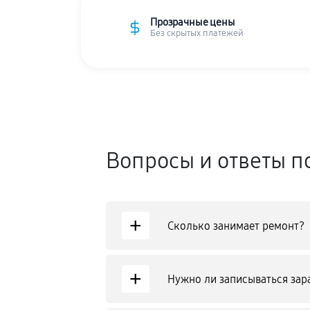
Прозрачные цены
Без скрытых платежей
Вопросы и ответы п
+
Сколько занимает ремонт?
+
Нужно ли записываться зар