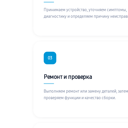
Принимаем устройство, уточняем симптомы,
диагностику и определяем причину неисправ
03
Ремонт и проверка
Выполняем ремонт или замену деталей, затем
проверяем функции и качество сборки.