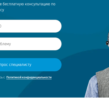
те бесплатную консультацию по
осу
сь с
Политикой конфиденциальности