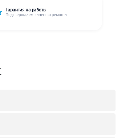
Гарантия на работы
Подтверждаем качество ремонта
C