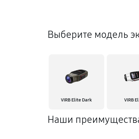
Выберите модель э
VIRB Elite Dark
VIRB El
Наши преимуществ