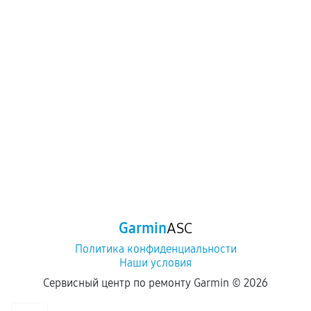
Garmin
ASC
Политика конфиденциальности
Наши условия
Сервисный центр по ремонту Garmin ©
2026