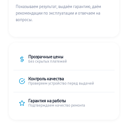
Показываем результат, выдаём гарантию, даём
рекомендации по эксплуатации и отвечаем на
вопросы.
Прозрачные цены
Без скрытых платежей
Контроль качества
Проверяем устройство перед выдачей
Гарантия на работы
Подтверждаем качество ремонта