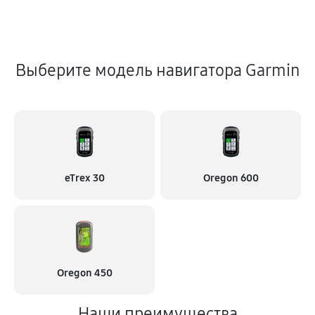
Выберите модель навигатора Garmin
eTrex 30
Oregon 600
Oregon 450
Наши преимущества