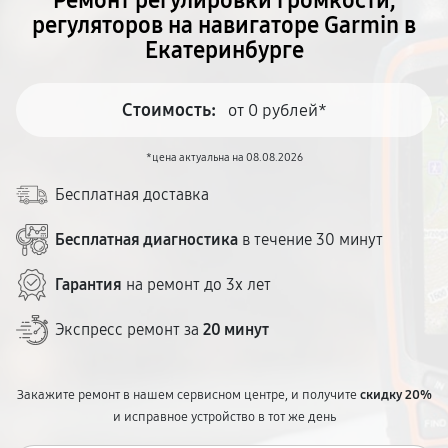
Ремонт регулировки громкости,
регуляторов на навигаторе Garmin в
Екатеринбурге
Стоимость:
от 0 рублей*
*цена актуальна на 08.08.2026
Бесплатная доставка
Бесплатная диагностика
в течение 30 минут
Гарантия
на ремонт до 3х лет
Экспресс ремонт за
20 минут
Закажите ремонт в нашем сервисном центре, и получите
скидку 20%
и исправное устройство в тот же день