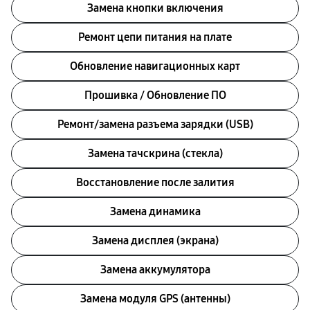
Замена кнопки включения
Ремонт цепи питания на плате
Обновление навигационных карт
Прошивка / Обновление ПО
Ремонт/замена разъема зарядки (USB)
Замена тачскрина (стекла)
Восстановление после залития
Замена динамика
Замена дисплея (экрана)
Замена аккумулятора
Замена модуля GPS (антенны)