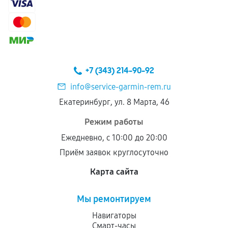
+7 (343) 214-90-92
info@service-garmin-rem.ru
Екатеринбург, ул. 8 Марта, 46
Режим работы
Ежедневно, с 10:00 до 20:00
Приём заявок круглосуточно
Карта сайта
Мы ремонтируем
Навигаторы
Смарт-часы