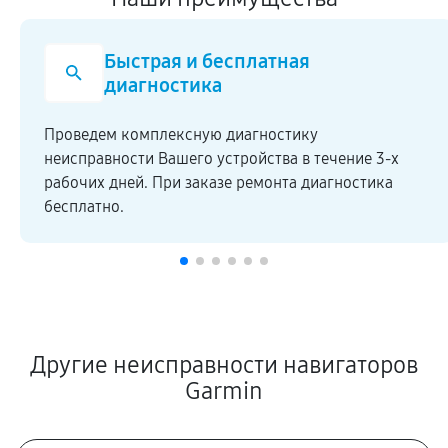
Быстрая и бесплатная
диагностика
Проведем комплексную диагностику
неисправности Вашего устройства в течение 3-х
рабочих дней. При заказе ремонта диагностика
бесплатно.
Другие неисправности навигаторов
Garmin