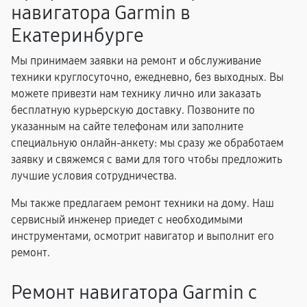
навигатора Garmin в
Екатеринбурге
Мы принимаем заявки на ремонт и обслуживание
техники круглосуточно, ежедневно, без выходных. Вы
можете привезти нам технику лично или заказать
бесплатную курьерскую доставку. Позвоните по
указанным на сайте телефонам или заполните
специальную онлайн-анкету: мы сразу же обработаем
заявку и свяжемся с вами для того чтобы предложить
лучшие условия сотрудничества.
Мы также предлагаем ремонт техники на дому. Наш
сервисный инженер приедет с необходимыми
инструментами, осмотрит навигатор и выполнит его
ремонт.
Ремонт навигатора Garmin с