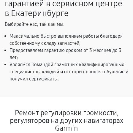
гарантией в сервисном центре
в Екатеринбурге
Выбирайте нас, так как мы:
Максимально быстро выполняем работы благодаря
собственному складу запчастей;
Предоставляем гарантию сроком от 3 месяцев до 3
лет;
Являемся командой грамотных квалифицированных
специалистов, каждый из которых прошел обучение и
получил сертификаты.
Ремонт регулировки громкости,
регуляторов на других навигаторах
Garmin