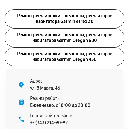
Ремонт регулировки громкости, регуляторов
навигатора Garmin eTrex 30
Ремонт регулировки громкости, регуляторов
навигатора Garmin Oregon 600
Ремонт регулировки громкости, регуляторов
навигатора Garmin Oregon 450
Адрес:
ул. 8 Марта, 46
Режим работы:
Ежедневно, с 10:00 до 20:00
Городской телефон:
+7 (343) 214-90-92