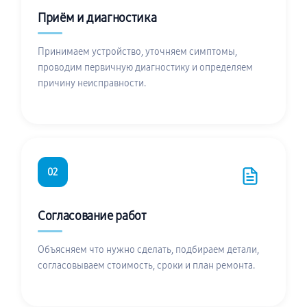
Приём и диагностика
Принимаем устройство, уточняем симптомы,
проводим первичную диагностику и определяем
причину неисправности.
02
Согласование работ
Объясняем что нужно сделать, подбираем детали,
согласовываем стоимость, сроки и план ремонта.