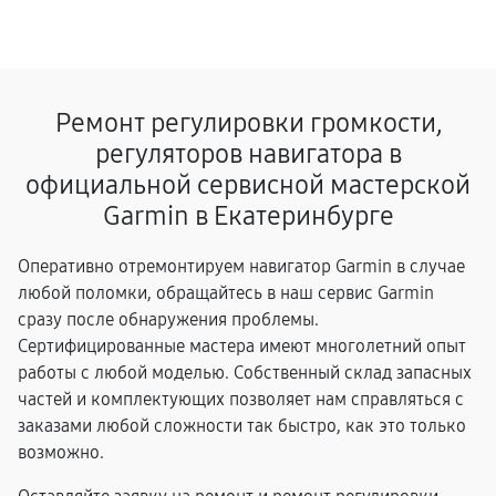
Ремонт регулировки громкости,
регуляторов навигатора в
официальной сервисной мастерской
Garmin в Екатеринбурге
Оперативно отремонтируем навигатор Garmin в случае
любой поломки, обращайтесь в наш сервис Garmin
сразу после обнаружения проблемы.
Сертифицированные мастера имеют многолетний опыт
работы с любой моделью. Собственный склад запасных
частей и комплектующих позволяет нам справляться с
заказами любой сложности так быстро, как это только
возможно.