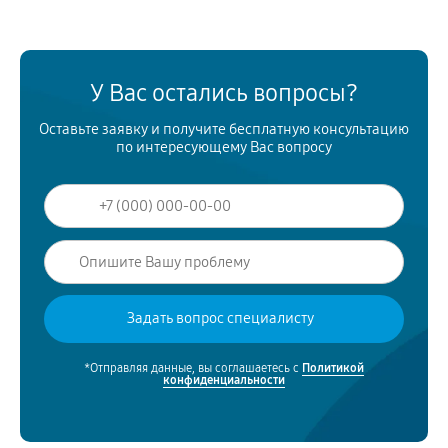
У Вас остались вопросы?
Оставьте заявку и получите бесплатную консультацию
по интересующему Вас вопросу
*Отправляя данные, вы соглашаетесь с
Политикой
конфиденциальности