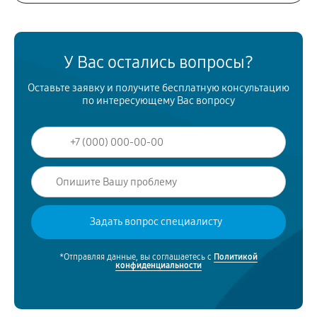
У Вас остались вопросы?
Оставьте заявку и получите бесплатную консультацию
по интересующему Вас вопросу
*Отправляя данные, вы соглашаетесь с
Политикой
конфиденциальности