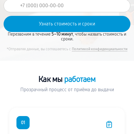
Перезвоним в течение
5–10 минут
, чтобы назвать стоимость и
сроки.
*Отправляя данные, вы соглашаетесь с
Политикой конфиденциальности
Как мы
работаем
Прозрачный процесс от приёма до выдачи
01