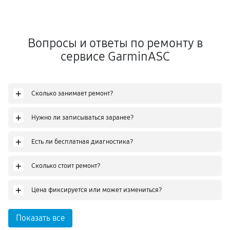
Вопросы и ответы по ремонту в
сервисе GarminASC
+
Сколько занимает ремонт?
+
Нужно ли записываться заранее?
+
Есть ли бесплатная диагностика?
+
Сколько стоит ремонт?
+
Цена фиксируется или может измениться?
Показать все