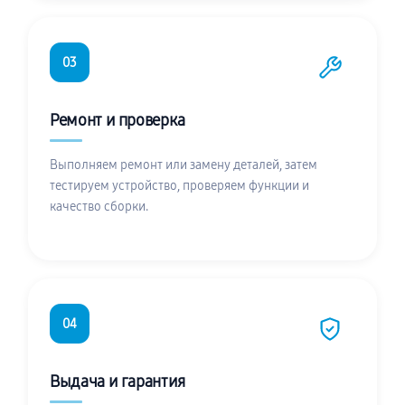
03
Ремонт и проверка
Выполняем ремонт или замену деталей, затем
тестируем устройство, проверяем функции и
качество сборки.
04
Выдача и гарантия