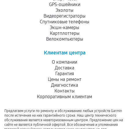
GPS-ошейники
Эхолоты
Видеорегистраторы
Спутниковые телефоны
Экшн-камеры
Картплоттеры
Велокомпьютеры
Клиентам центра
О компании
Доставка
Гарантия
Цены на ремонт
Диагностика
Контакты
Корпоративным клиентам
Предлагаем услуги по ремонту и обслуживанию любых устройств Garmin
после истечения на них гарантийного срока. Наш центр технического
обслуживания является неавторизованным центром. Предложение цен на
сайте не является публичной офертой. Все обозначения и упоминания