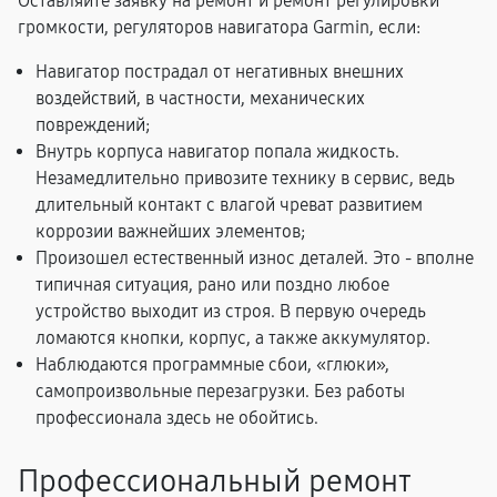
Оставляйте заявку на ремонт и ремонт регулировки
громкости, регуляторов навигатора Garmin, если:
Навигатор пострадал от негативных внешних
воздействий, в частности, механических
повреждений;
Внутрь корпуса навигатор попала жидкость.
Незамедлительно привозите технику в сервис, ведь
длительный контакт с влагой чреват развитием
коррозии важнейших элементов;
Произошел естественный износ деталей. Это - вполне
типичная ситуация, рано или поздно любое
устройство выходит из строя. В первую очередь
ломаются кнопки, корпус, а также аккумулятор.
Наблюдаются программные сбои, «глюки»,
самопроизвольные перезагрузки. Без работы
профессионала здесь не обойтись.
Профессиональный ремонт