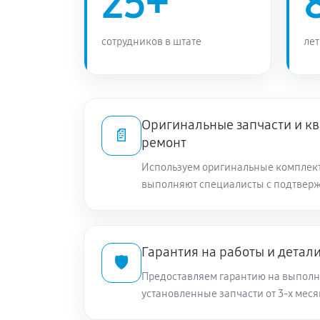
25+
сотрудников в штате
лет
Оригинальные запчасти и 
📄
ремонт
Используем оригинальные комплек
выполняют специалисты с подтвер
Гарантия на работы и детал
🛡️
Предоставляем гарантию на выполн
установленные запчасти от 3-х меся