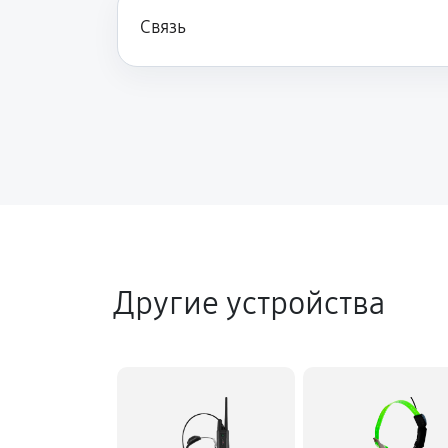
Связь
Другие устройства