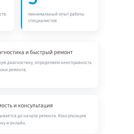
ств
минимальный опыт работы
специалистов
агностика и быстрый ремонт
ую диагностику, определяем неисправность
роки ремонта.
ость и консультация
ывается до начала ремонта. Консультация
ну и онлайн.