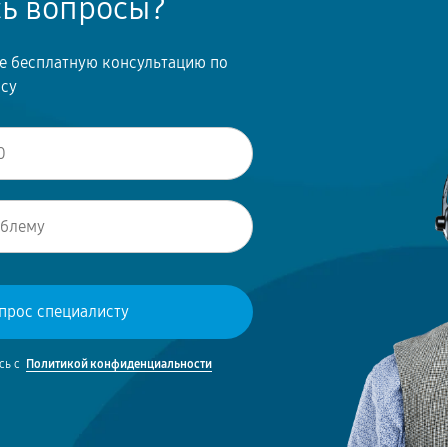
сь вопросы?
те бесплатную консультацию по
осу
сь с
Политикой конфиденциальности