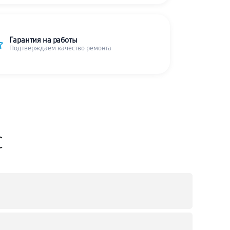
Гарантия на работы
Подтверждаем качество ремонта
C