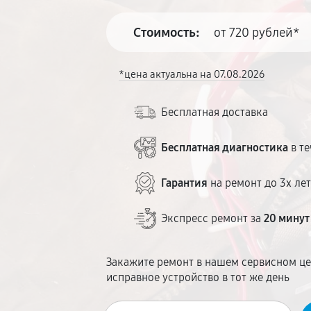
Стоимость:
от 720 рублей*
*цена актуальна на 07.08.2026
Бесплатная доставка
Бесплатная диагностика
в те
Гарантия
на ремонт до 3х ле
Экспресс ремонт за
20 минут
Закажите ремонт в нашем сервисном це
исправное устройство в тот же день