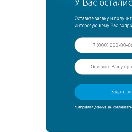
У Вас остали
Оставьте заявку и получи
интересующему Вас вопр
*Отправляя данные, вы соглашаете