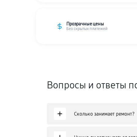
Прозрачные цены
Без скрытых платежей
Вопросы и ответы п
+
Сколько занимает ремонт?