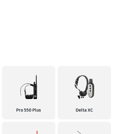
Pro 550 Plus
Delta XC