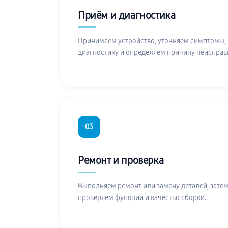
Приём и диагностика
Принимаем устройство, уточняем симптомы,
диагностику и определяем причину неисправ
03
Ремонт и проверка
Выполняем ремонт или замену деталей, затем
проверяем функции и качество сборки.