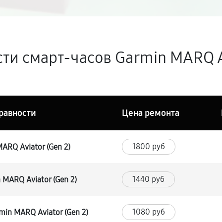
ти смарт-часов Garmin MARQ Av
равности
Цена ремонта
1800 руб
ARQ Aviator (Gen 2)
1440 руб
 MARQ Aviator (Gen 2)
1080 руб
in MARQ Aviator (Gen 2)