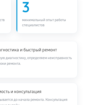
3
ств
минимальный опыт работы
специалистов
агностика и быстрый ремонт
ую диагностику, определяем неисправность
роки ремонта.
ость и консультация
ывается до начала ремонта. Консультация