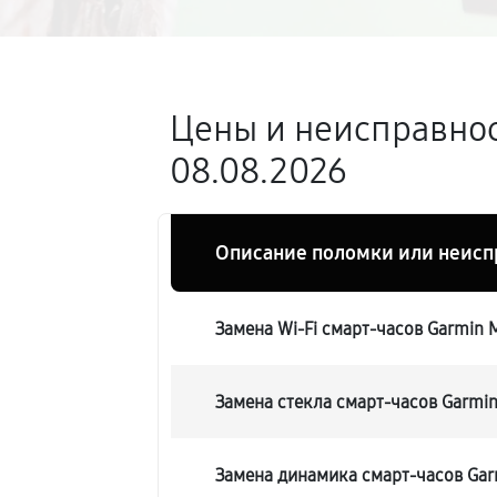
Цены и неисправнос
08.08.2026
Описание поломки или неисп
Замена Wi-Fi смарт-часов Garmin M
Замена стекла смарт-часов Garmin
Замена динамика смарт-часов Garm