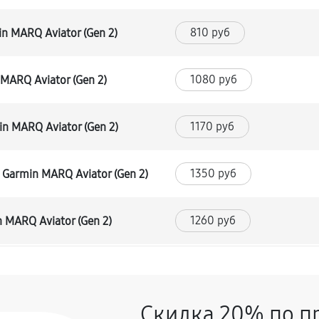
810 руб
 MARQ Aviator (Gen 2)
1080 руб
MARQ Aviator (Gen 2)
1170 руб
n MARQ Aviator (Gen 2)
1350 руб
Garmin MARQ Aviator (Gen 2)
1260 руб
 MARQ Aviator (Gen 2)
1080 руб
Скидка 20% по п
1080 руб
rmin MARQ Aviator (Gen 2)