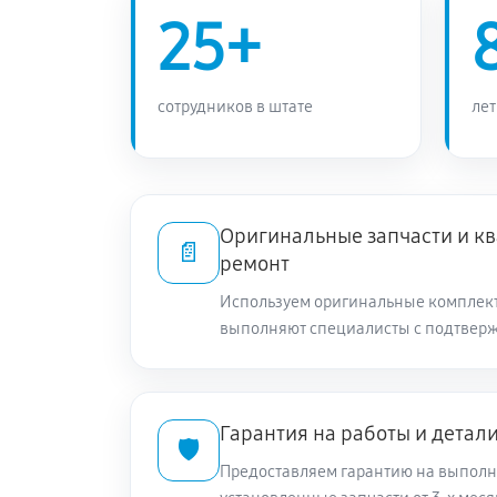
25+
сотрудников в штате
лет
Оригинальные запчасти и 
📄
ремонт
Используем оригинальные комплек
выполняют специалисты с подтвер
Гарантия на работы и детал
🛡️
Предоставляем гарантию на выполн