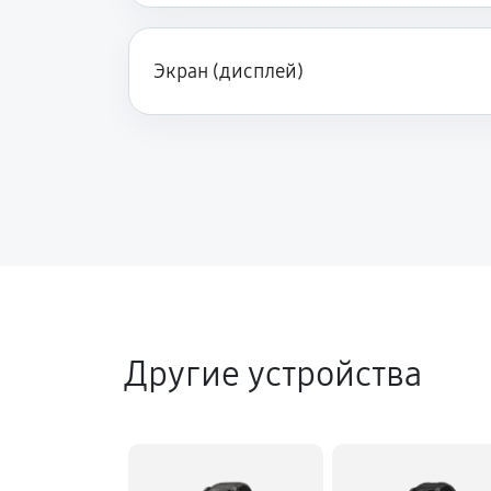
Экран (дисплей)
Другие устройства