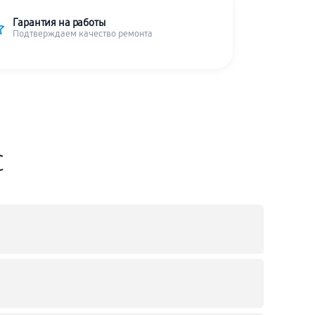
Гарантия на работы
Подтверждаем качество ремонта
C