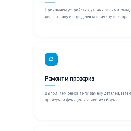
Принимаем устройство, уточняем симптомы,
диагностику и определяем причину неисправ
03
Ремонт и проверка
Выполняем ремонт или замену деталей, затем
проверяем функции и качество сборки.