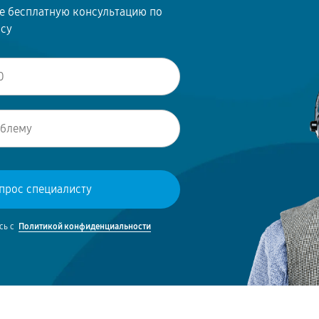
те бесплатную консультацию по
осу
сь с
Политикой конфиденциальности