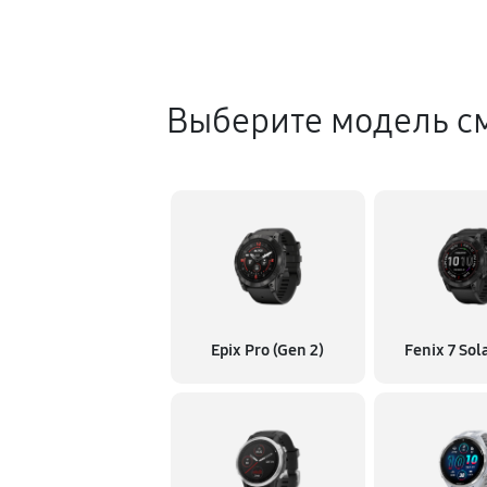
Выберите модель с
Epix Pro (Gen 2)
Fenix 7 Sol