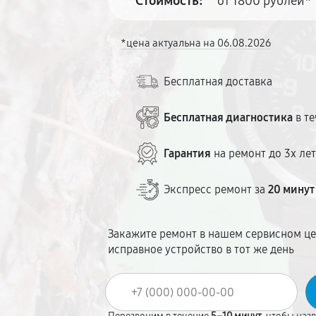
Стоимость:
от 1800 рублей*
*цена актуальна на 06.08.2026
Бесплатная доставка
Бесплатная диагностика
в те
Гарантия
на ремонт до 3х ле
Экспресс ремонт за
20 минут
Закажите ремонт в нашем сервисном це
исправное устройство в тот же день