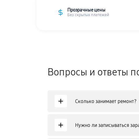
Прозрачные цены
Без скрытых платежей
Вопросы и ответы п
+
Сколько занимает ремонт?
+
Нужно ли записываться зар