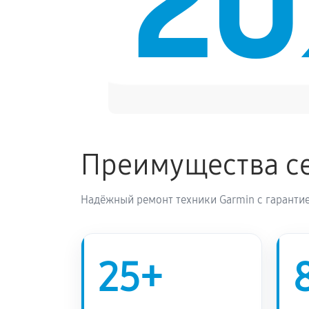
2
Преимущества се
Надёжный ремонт техники Garmin с гарантие
25+