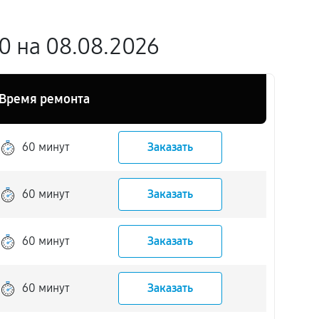
 на 08.08.2026
Время ремонта
60 минут
Заказать
60 минут
Заказать
60 минут
Заказать
60 минут
Заказать