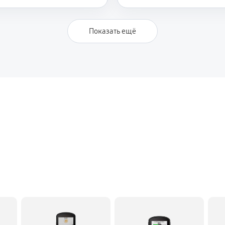
Показать ещё