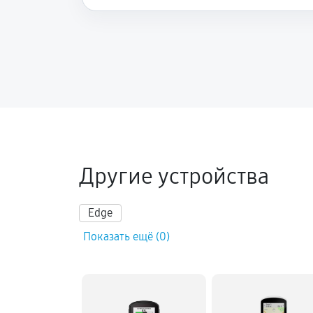
Другие устройства
Edge
Показать ещё (0)