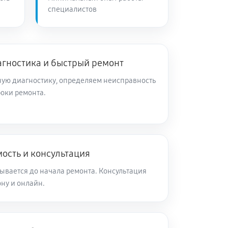
специалистов
агностика и быстрый ремонт
ую диагностику, определяем неисправность
роки ремонта.
ость и консультация
ывается до начала ремонта. Консультация
ну и онлайн.