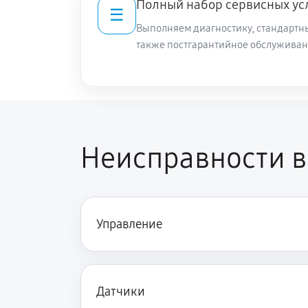
Полный набор сервисных ус
☰
Выполняем диагностику, стандартны
также постгарантийное обслуживан
Неисправности в
Управление
Датчики