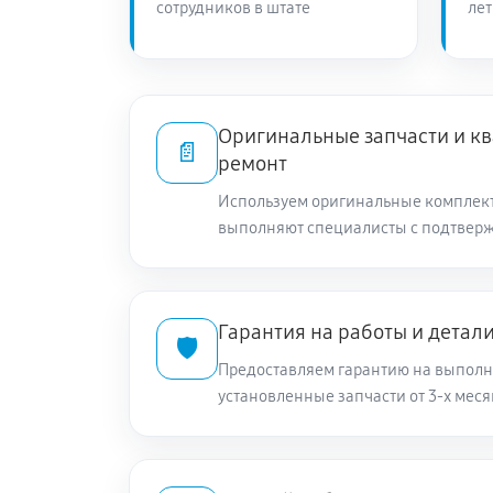
сотрудников в штате
лет
Оригинальные запчасти и 
📄
ремонт
Используем оригинальные комплек
выполняют специалисты с подтвер
Гарантия на работы и детал
🛡️
Предоставляем гарантию на выполн
установленные запчасти от 3-х меся