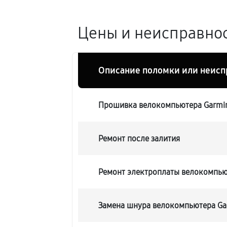
Цены и неисправнос
Описание поломки или неисп
Прошивка велокомпьютера Garmi
Ремонт после залития
Ремонт электроплаты велокомпью
Замена шнура велокомпьютера Ga