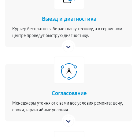
Выезд и диагностика
Курьер бесплатно забирает вашу технику, а в сервисном
центре проведут быструю диагностику.
Согласование
Менеджеры уточняют с вами все условия ремонта: цену,
сроки, гарантийные условия.