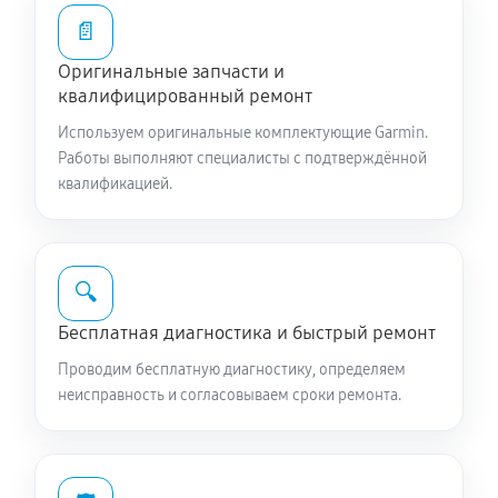
📄
Оригинальные запчасти и
квалифицированный ремонт
Используем оригинальные комплектующие Garmin.
Работы выполняют специалисты с подтверждённой
квалификацией.
🔍
Бесплатная диагностика и быстрый ремонт
Проводим бесплатную диагностику, определяем
неисправность и согласовываем сроки ремонта.