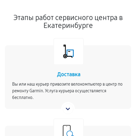
Этапы работ сервисного центра в
Екатеринбурге
Доставка
Вы или наш курьер привозите велокомпьютер в центр по
ремонту Garmin. Услуга курьера осуществляется
бесплатно.