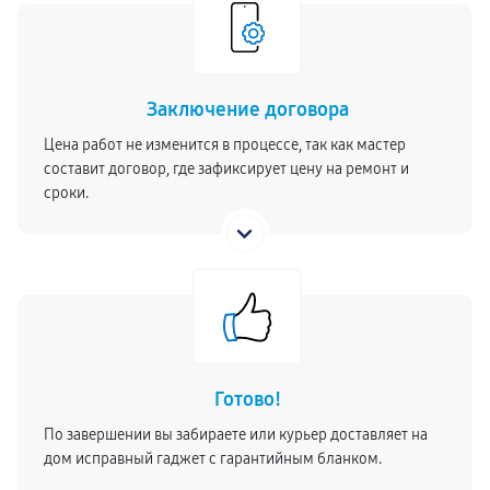
Заключение договора
Цена работ не изменится в процессе, так как мастер
составит договор, где зафиксирует цену на ремонт и
сроки.
Готово!
По завершении вы забираете или курьер доставляет на
дом исправный гаджет с гарантийным бланком.