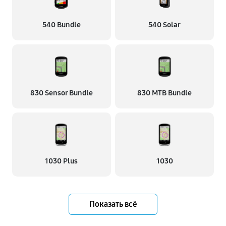
540 Bundle
540 Solar
830 Sensor Bundle
830 MTB Bundle
1030 Plus
1030
Показать всё