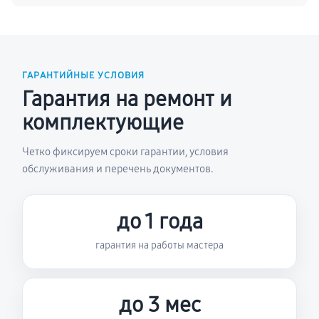
ГАРАНТИЙНЫЕ УСЛОВИЯ
Гарантия на ремонт и
комплектующие
Четко фиксируем сроки гарантии, условия
обслуживания и перечень документов.
до 1 года
гарантия на работы мастера
до 3 мес