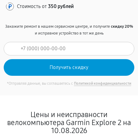
Стоимость от
350 рублей
Закажите ремонт в нашем сервисном центре, и получите
скидку 20%
и исправное устройство в тот же день
*Отправляя данные, вы соглашаетесь с
Политикой конфиденциальности
Цены и неисправности
велокомпьютера Garmin Explore 2 на
10.08.2026