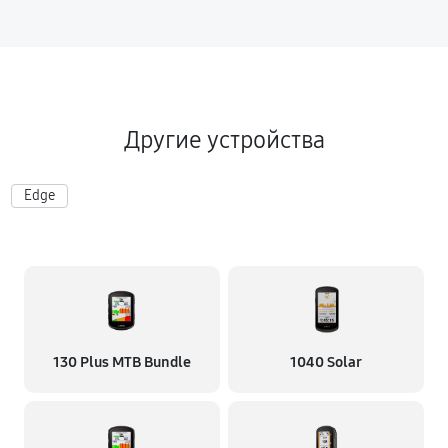
Другие устройства
Edge
130 Plus MTB Bundle
1040 Solar