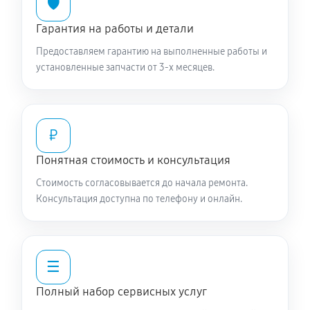
🛡️
Гарантия на работы и детали
Предоставляем гарантию на выполненные работы и
установленные запчасти от 3-х месяцев.
₽
Понятная стоимость и консультация
Стоимость согласовывается до начала ремонта.
Консультация доступна по телефону и онлайн.
☰
Полный набор сервисных услуг