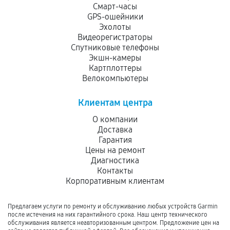
Смарт-часы
GPS-ошейники
Эхолоты
Видеорегистраторы
Спутниковые телефоны
Экшн-камеры
Картплоттеры
Велокомпьютеры
Клиентам центра
О компании
Доставка
Гарантия
Цены на ремонт
Диагностика
Контакты
Корпоративным клиентам
Предлагаем услуги по ремонту и обслуживанию любых устройств Garmin
после истечения на них гарантийного срока. Наш центр технического
обслуживания является неавторизованным центром. Предложение цен на