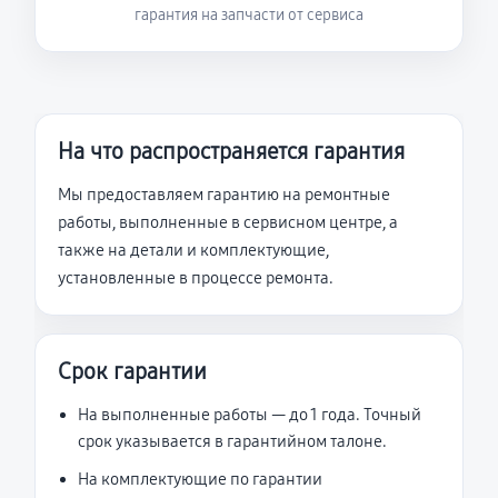
гарантия на запчасти от сервиса
На что распространяется гарантия
Мы предоставляем гарантию на ремонтные
работы, выполненные в сервисном центре, а
также на детали и комплектующие,
установленные в процессе ремонта.
Срок гарантии
На выполненные работы — до 1 года. Точный
срок указывается в гарантийном талоне.
На комплектующие по гарантии