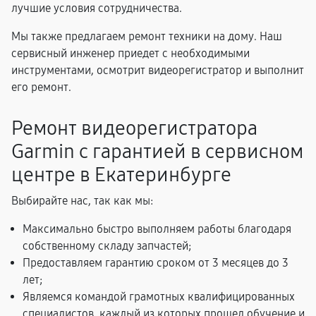
лучшие условия сотрудничества.
Мы также предлагаем ремонт техники на дому. Наш
сервисный инженер приедет с необходимыми
инструментами, осмотрит видеорегистратор и выполнит
его ремонт.
Ремонт видеорегистратора
Garmin с гарантией в сервисном
центре в Екатеринбурге
Выбирайте нас, так как мы:
Максимально быстро выполняем работы благодаря
собственному складу запчастей;
Предоставляем гарантию сроком от 3 месяцев до 3
лет;
Являемся командой грамотных квалифицированных
специалистов, каждый из которых прошел обучение и