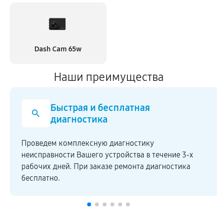
Dash Cam 65w
Наши преимущества
Быстрая и бесплатная
диагностика
Проведем комплексную диагностику
неисправности Вашего устройства в течение 3-х
рабочих дней. При заказе ремонта диагностика
бесплатно.