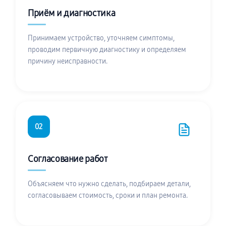
Приём и диагностика
Принимаем устройство, уточняем симптомы,
проводим первичную диагностику и определяем
причину неисправности.
02
Согласование работ
Объясняем что нужно сделать, подбираем детали,
согласовываем стоимость, сроки и план ремонта.