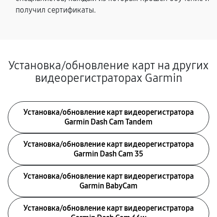
получил сертификаты.
Установка/обновление карт на других
видеорегистраторах Garmin
Установка/обновление карт видеорегистратора
Garmin Dash Cam Tandem
Установка/обновление карт видеорегистратора
Garmin Dash Cam 35
Установка/обновление карт видеорегистратора
Garmin BabyCam
Установка/обновление карт видеорегистратора