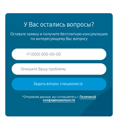
У Вас остались вопросы?
Оставьте заявку и получите бесплатную консультацию
по интересующему Вас вопросу
*Отправляя данные, вы соглашаетесь с
Политикой
конфиденциальности