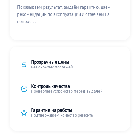
Показываем результат, выдаём гарантию, даём
рекомендации по эксплуатации и отвечаем на
вопросы.
Прозрачные цены
Без скрытых платежей
Контроль качества
Проверяем устройство перед выдачей
Гарантия на работы
Подтверждаем качество ремонта