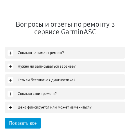
Вопросы и ответы по ремонту в
сервисе GarminASC
+
Сколько занимает ремонт?
+
Нужно ли записываться заранее?
+
Есть ли бесплатная диагностика?
+
Сколько стоит ремонт?
+
Цена фиксируется или может измениться?
Показать все