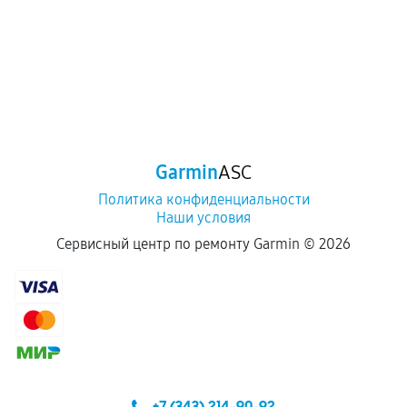
Garmin
ASC
Политика конфиденциальности
Наши условия
Сервисный центр по ремонту Garmin ©
2026
+7 (343) 214-90-92