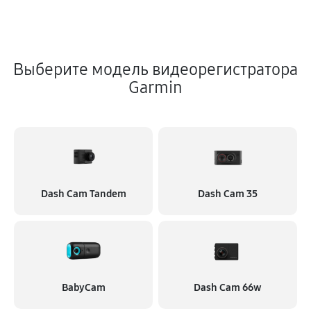
Выберите модель видеорегистратора
Garmin
Dash Cam Tandem
Dash Cam 35
BabyCam
Dash Cam 66w