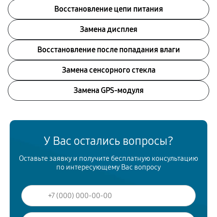
Восстановление цепи питания
Замена дисплея
Восстановление после попадания влаги
Замена сенсорного стекла
Замена GPS-модуля
У Вас остались вопросы?
Оставьте заявку и получите бесплатную консультацию
по интересующему Вас вопросу