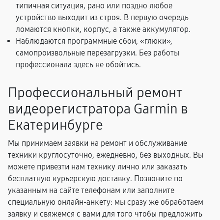
типичная ситуация, рано или поздно любое
устройство выходит из строя. В первую очередь
ломаются кнопки, корпус, а также аккумулятор.
Наблюдаются программные сбои, «глюки»,
самопроизвольные перезагрузки. Без работы
профессионала здесь не обойтись.
Профессиональный ремонт
видеорегистратора Garmin в
Екатеринбурге
Мы принимаем заявки на ремонт и обслуживание
техники круглосуточно, ежедневно, без выходных. Вы
можете привезти нам технику лично или заказать
бесплатную курьерскую доставку. Позвоните по
указанным на сайте телефонам или заполните
специальную онлайн-анкету: мы сразу же обработаем
заявку и свяжемся с вами для того чтобы предложить