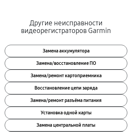
Другие неисправности
видеорегистраторов Garmin
Замена аккумулятора
Замена/восстановление ПО
Замена/ремонт картоприемника
Восстановление цепи заряда
Замена/ремонт разъёма питания
Установка одной карты
Замена центральной платы