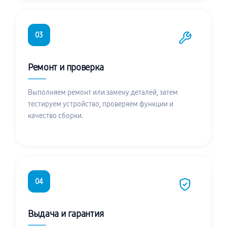
03
Ремонт и проверка
Выполняем ремонт или замену деталей, затем
тестируем устройство, проверяем функции и
качество сборки.
04
Выдача и гарантия