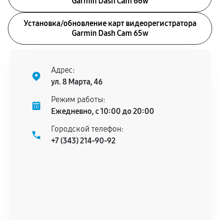
Garmin Dash Cam 66w
Установка/обновление карт видеорегистратора
Garmin Dash Cam 65w
Адрес:
ул. 8 Марта, 46
Режим работы:
Ежедневно, с 10:00 до 20:00
Городской телефон:
+7 (343) 214-90-92