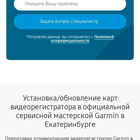
*Отправляя данные, вы соглашаетесь с
Политикой
конфиденциальности
Установка/обновление карт
видеорегистратора в официальной
сервисной мастерской Garmin в
Екатеринбурге
Оперативно отремонтируем видеорегистратор Garmin в