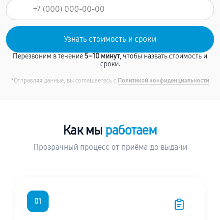
Перезвоним в течение
5–10 минут
, чтобы назвать стоимость и
сроки.
*Отправляя данные, вы соглашаетесь с
Политикой конфиденциальности
Как мы
работаем
Прозрачный процесс от приёма до выдачи
01