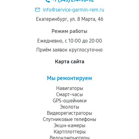
info@service-garmin-rem.ru
Екатеринбург, ул. 8 Марта, 46
Режим работы
Ежедневно, с 10:00 до 20:00
Приём заявок круглосуточно
Карта сайта
Мы ремонтируем
Навигаторы
Смарт-часы
GPS-ошейники
Эхолоты
Видеорегистраторы
Спутниковые телефоны
Экшн-камеры
Картплоттеры
Велокомпьютеры