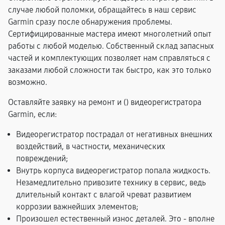
случае любой поломки, обращайтесь в наш сервис
Garmin сразу после обнаружения проблемы.
Сертифицированные мастера имеют многолетний опыт
работы с любой моделью. Собственный склад запасных
частей и комплектующих позволяет нам справляться с
заказами любой сложности так быстро, как это только
возможно.
Оставляйте заявку на ремонт и (
) видеорегистратора
Garmin, если:
Видеорегистратор пострадал от негативных внешних
воздействий, в частности, механических
повреждений;
Внутрь корпуса видеорегистратор попала жидкость.
Незамедлительно привозите технику в сервис, ведь
длительный контакт с влагой чреват развитием
коррозии важнейших элементов;
Произошел естественный износ деталей. Это - вполне