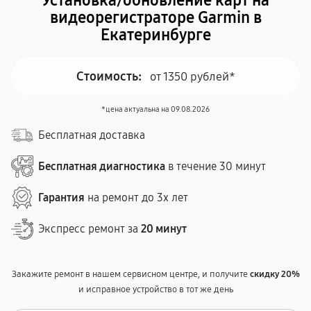
Установка/обновление карт на
видеорегистраторе Garmin в
Екатеринбурге
Стоимость:
от 1350 рублей*
*цена актуальна на 09.08.2026
Бесплатная доставка
Бесплатная диагностика
в течение 30 минут
Гарантия
на ремонт до 3х лет
Экспресс ремонт за
20 минут
Закажите ремонт в нашем сервисном центре, и получите
скидку 20%
и исправное устройство в тот же день