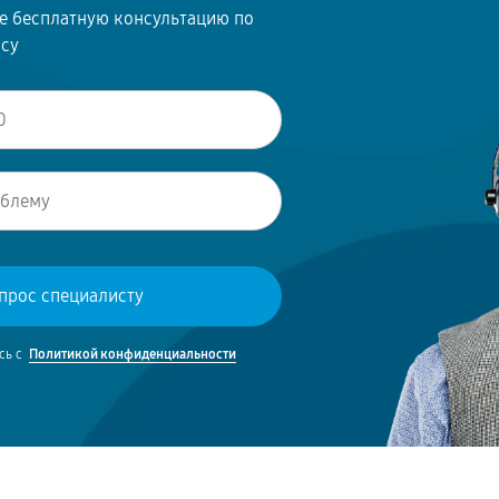
те бесплатную консультацию по
осу
сь с
Политикой конфиденциальности