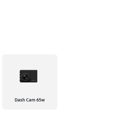
Dash Cam 65w