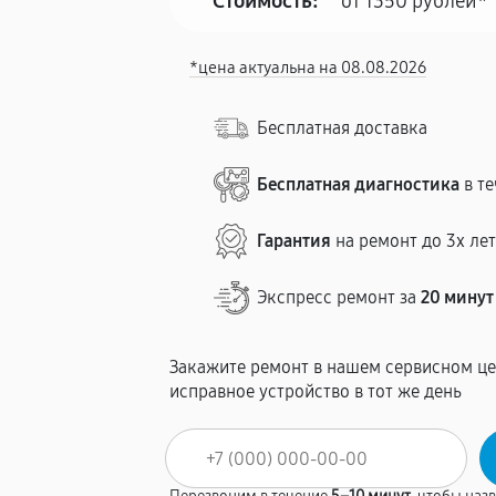
Стоимость:
от 1350 рублей*
*цена актуальна на 08.08.2026
Бесплатная доставка
Бесплатная диагностика
в те
Гарантия
на ремонт до 3х ле
Экспресс ремонт за
20 минут
Закажите ремонт в нашем сервисном це
исправное устройство в тот же день