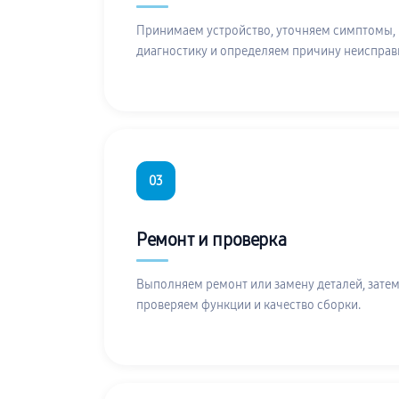
Принимаем устройство, уточняем симптомы,
диагностику и определяем причину неисправ
03
Ремонт и проверка
Выполняем ремонт или замену деталей, затем
проверяем функции и качество сборки.