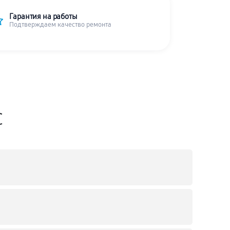
Гарантия на работы
Подтверждаем качество ремонта
C