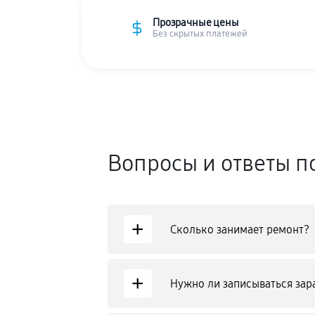
Прозрачные цены
Без скрытых платежей
Вопросы и ответы п
+
Сколько занимает ремонт?
+
Нужно ли записываться зар