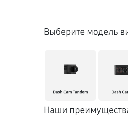
Выберите модель в
Dash Cam Tandem
Dash Ca
Наши преимуществ