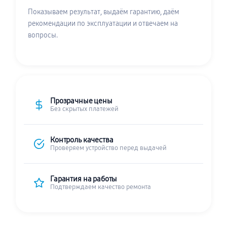
Показываем результат, выдаём гарантию, даём
рекомендации по эксплуатации и отвечаем на
вопросы.
Прозрачные цены
Без скрытых платежей
Контроль качества
Проверяем устройство перед выдачей
Гарантия на работы
Подтверждаем качество ремонта