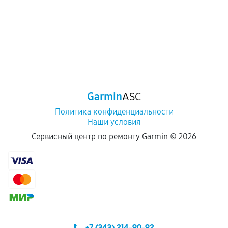
Garmin
ASC
Политика конфиденциальности
Наши условия
Сервисный центр по ремонту Garmin ©
2026
+7 (343) 214-90-92