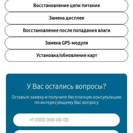
Восстановление цепи питания
Замена дисплея
Восстановление после попадания влаги
Замена GPS-модуля
Установка/обновление карт
У Вас остались вопросы?
Оставьте заявку и получите бесплатную консультацию
по интересующему Вас вопросу