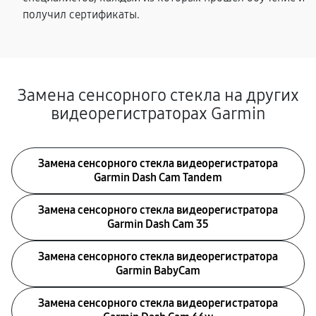
получил сертификаты.
Замена сенсорного стекла на других
видеорегистраторах Garmin
Замена сенсорного стекла видеорегистратора
Garmin Dash Cam Tandem
Замена сенсорного стекла видеорегистратора
Garmin Dash Cam 35
Замена сенсорного стекла видеорегистратора
Garmin BabyCam
Замена сенсорного стекла видеорегистратора