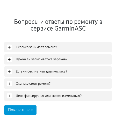
Вопросы и ответы по ремонту в
сервисе GarminASC
+
Сколько занимает ремонт?
+
Нужно ли записываться заранее?
+
Есть ли бесплатная диагностика?
+
Сколько стоит ремонт?
+
Цена фиксируется или может измениться?
Показать все