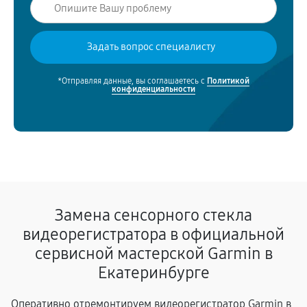
*Отправляя данные, вы соглашаетесь с
Политикой
конфиденциальности
Замена сенсорного стекла
видеорегистратора в официальной
сервисной мастерской Garmin в
Екатеринбурге
Оперативно отремонтируем видеорегистратор Garmin в