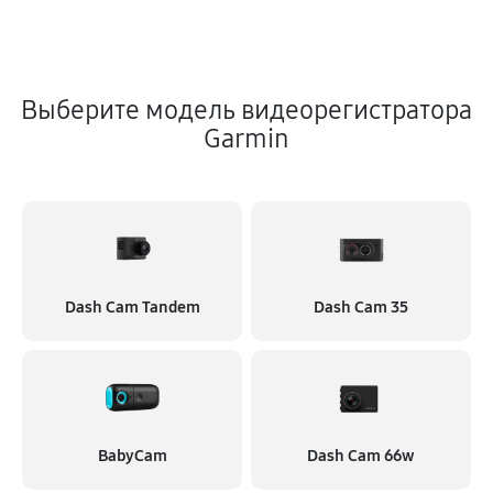
Выберите модель видеорегистратора
Garmin
Dash Cam Tandem
Dash Cam 35
BabyCam
Dash Cam 66w