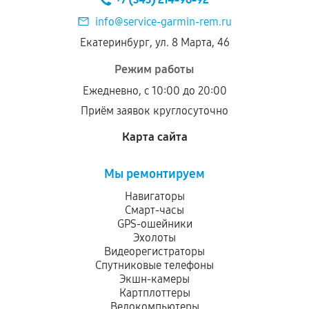
info@service-garmin-rem.ru
Екатеринбург, ул. 8 Марта, 46
Режим работы
Ежедневно, с 10:00 до 20:00
Приём заявок круглосуточно
Карта сайта
Мы ремонтируем
Навигаторы
Смарт-часы
GPS-ошейники
Эхолоты
Видеорегистраторы
Спутниковые телефоны
Экшн-камеры
Картплоттеры
Велокомпьютеры