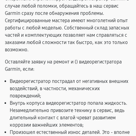
случае любой поломки, обращайтесь в наш сервис
Garmin сразу после обнаружения проблемы.
Сертифицированные мастера имеют многолетний опыт
работы с любой моделью. Собственный склад запасных
частей и комплектующих позволяет нам справляться с
заказами любой сложности так быстро, как это только
возможно.
Оставляйте заявку на ремонт и (
) видеорегистратора
Garmin, если:
Видеорегистратор пострадал от негативных внешних
воздействий, в частности, механических
повреждений;
Внутрь корпуса видеорегистратор попала жидкость.
Незамедлительно привозите технику в сервис, ведь
длительный контакт с влагой чреват развитием
коррозии важнейших элементов;
Произошел естественный износ деталей. Это - вполне