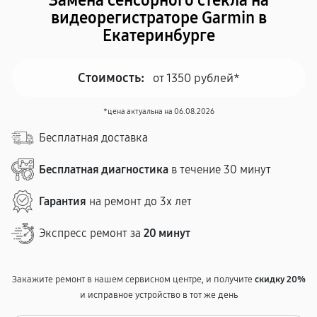
Замена сенсорного стекла на
видеорегистраторе Garmin в
Екатеринбурге
Стоимость:
от 1350 рублей*
*цена актуальна на 06.08.2026
Бесплатная доставка
Бесплатная диагностика
в течение 30 минут
Гарантия
на ремонт до 3х лет
Экспресс ремонт за
20 минут
Закажите ремонт в нашем сервисном центре, и получите
скидку 20%
и исправное устройство в тот же день