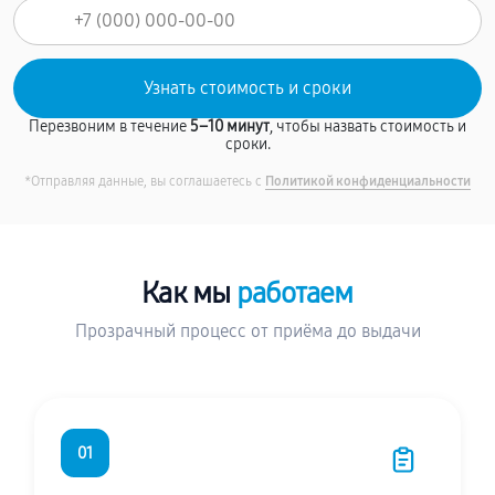
Перезвоним в течение
5–10 минут
, чтобы назвать стоимость и
сроки.
*Отправляя данные, вы соглашаетесь с
Политикой конфиденциальности
Как мы
работаем
Прозрачный процесс от приёма до выдачи
01