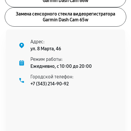
Garmin Dash Cam 66w
Замена сенсорного стекла видеорегистратора
Garmin Dash Cam 65w
Адрес:
ул. 8 Марта, 46
Режим работы:
Ежедневно, с 10:00 до 20:00
Городской телефон:
+7 (343) 214-90-92