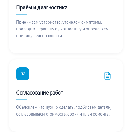
Приём и диагностика
Принимаем устройство, уточняем симптомы,
проводим первичную диагностику и определяем
причину неисправности.
02
Согласование работ
Объясняем что нужно сделать, подбираем детали,
согласовываем стоимость, сроки и план ремонта.