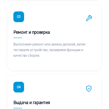
03
Ремонт и проверка
Выполняем ремонт или замену деталей, затем
тестируем устройство, проверяем функции и
качество сборки.
04
Выдача и гарантия