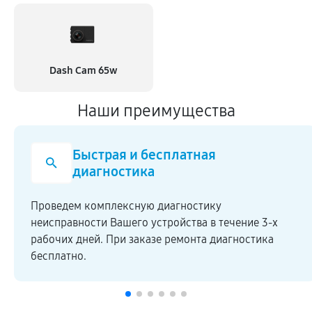
Dash Cam 65w
Наши преимущества
Быстрая и бесплатная
диагностика
Проведем комплексную диагностику
неисправности Вашего устройства в течение 3-х
рабочих дней. При заказе ремонта диагностика
бесплатно.