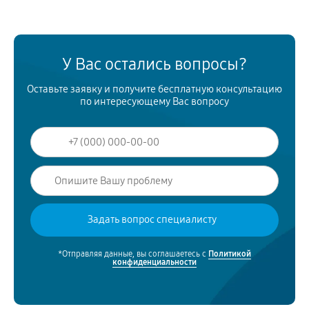
У Вас остались вопросы?
Оставьте заявку и получите бесплатную консультацию
по интересующему Вас вопросу
*Отправляя данные, вы соглашаетесь с
Политикой
конфиденциальности