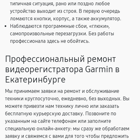
типичная ситуация, рано или поздно любое
устройство выходит из строя. В первую очередь
ломаются кнопки, корпус, а также аккумулятор.
Наблюдаются программные сбои, «глюки»,
самопроизвольные перезагрузки. Без работы
профессионала здесь не обойтись.
Профессиональный ремонт
видеорегистратора Garmin в
Екатеринбурге
Мы принимаем заявки на ремонт и обслуживание
техники круглосуточно, ежедневно, без выходных. Вы
можете привезти нам технику лично или заказать
бесплатную курьерскую доставку. Позвоните по
указанным на сайте телефонам или заполните
специальную онлайн-анкету: мы сразу же обработаем
заявку и свяжемся с вами для того чтобы предложить