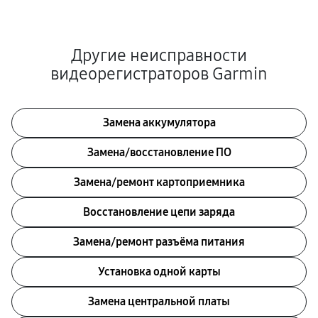
Другие неисправности
видеорегистраторов Garmin
Замена аккумулятора
Замена/восстановление ПО
Замена/ремонт картоприемника
Восстановление цепи заряда
Замена/ремонт разъёма питания
Установка одной карты
Замена центральной платы