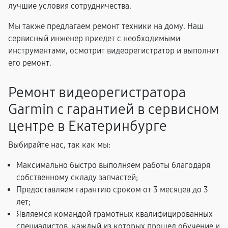
лучшие условия сотрудничества.
Мы также предлагаем ремонт техники на дому. Наш
сервисный инженер приедет с необходимыми
инструментами, осмотрит видеорегистратор и выполнит
его ремонт.
Ремонт видеорегистратора
Garmin с гарантией в сервисном
центре в Екатеринбурге
Выбирайте нас, так как мы:
Максимально быстро выполняем работы благодаря
собственному складу запчастей;
Предоставляем гарантию сроком от 3 месяцев до 3
лет;
Являемся командой грамотных квалифицированных
специалистов, каждый из которых прошел обучение и